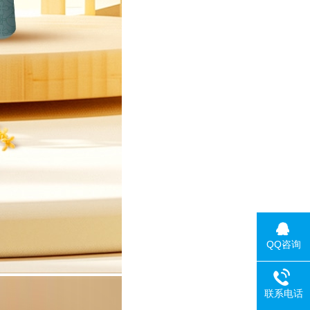
QQ咨询
联系电话