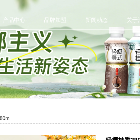
产品中心
品牌加盟
新闻动态
关于
0ml