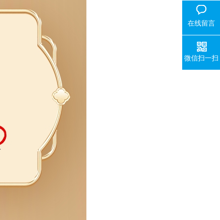
在线留言
微信扫一扫