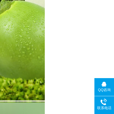
QQ咨询
联系电话