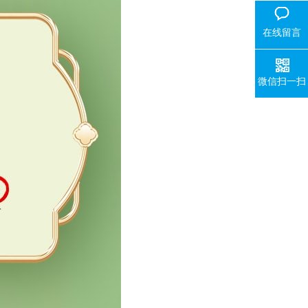
在线留言
微信扫一扫