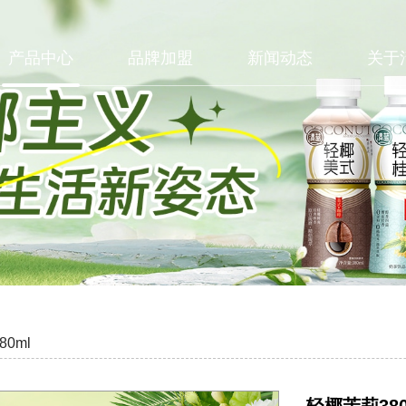
产品中心
品牌加盟
新闻动态
关于
0ml