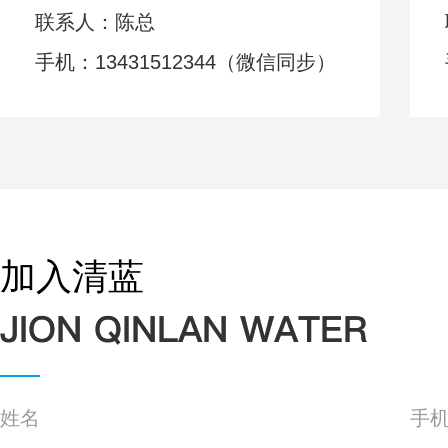
联系人：陈总
手机：13431512344（微信同步）
加入清蓝