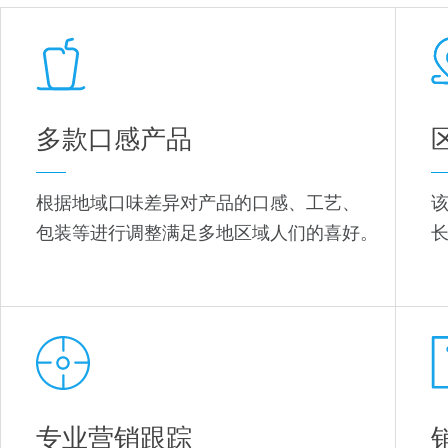
多款口感产品
根据地域口味差异对产品的口感、工艺、
包装等进行调整满足多地区域人们的喜好。
专业营销跟踪