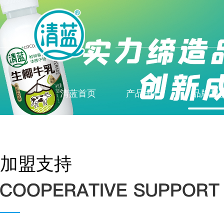
清蓝首页
产品中心
品牌加
加盟支持