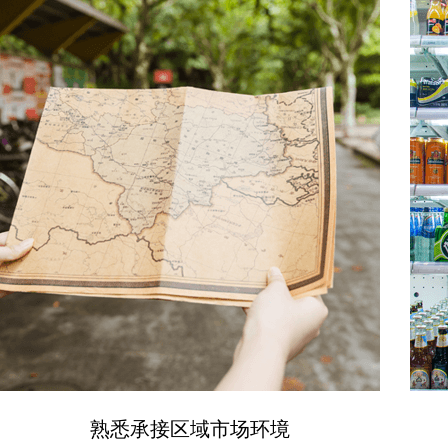
熟悉承接区域市场环境