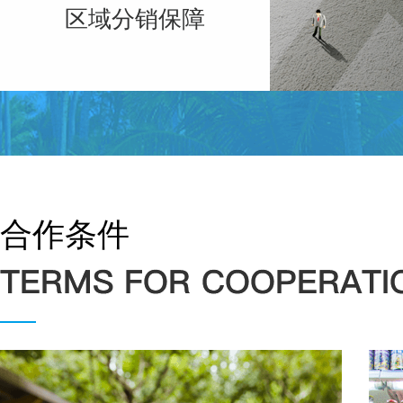
区域分销保障
合作条件