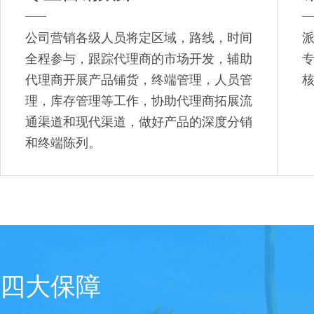
公司营销各级人员将定区域，路线，时间
全程参与，跟踪代理商的市场开发，辅助
代理商开展产品铺货，终端管理，人员管
理，库存管理等工作，协助代理商拓展流
通渠道和现代渠道，做好产品的深度分销
和终端陈列。
四大保障