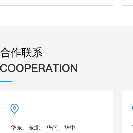
合作联系
华东、东北、华南、华中