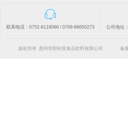
联系电话：0752-6118066 / 0769-86650273
公司地址
版权所有 惠州市耶利亚食品饮料有限公司
备