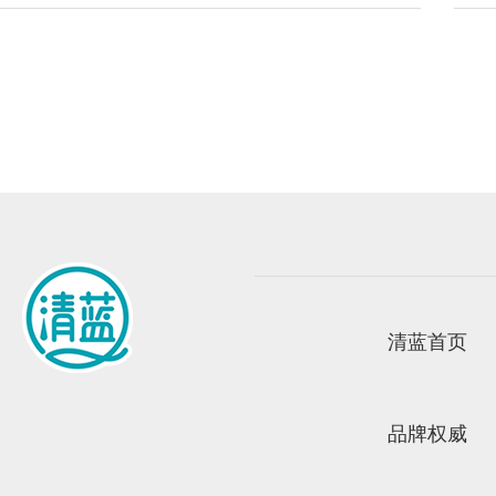
清蓝首页
品牌权威