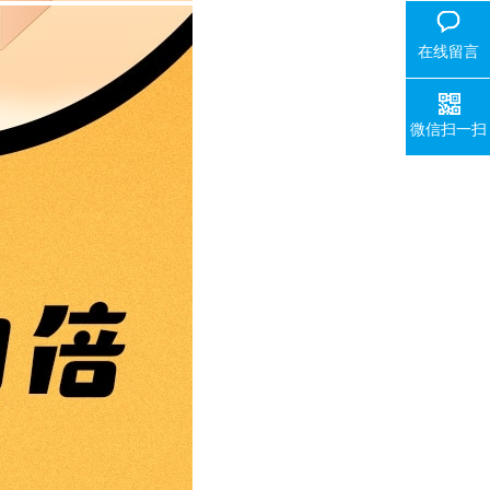
在线留言
微信扫一扫