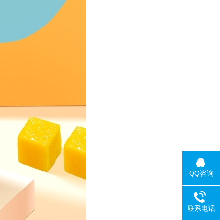
QQ咨询
联系电话