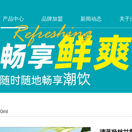
产品中心
品牌加盟
新闻动态
关于
0ml