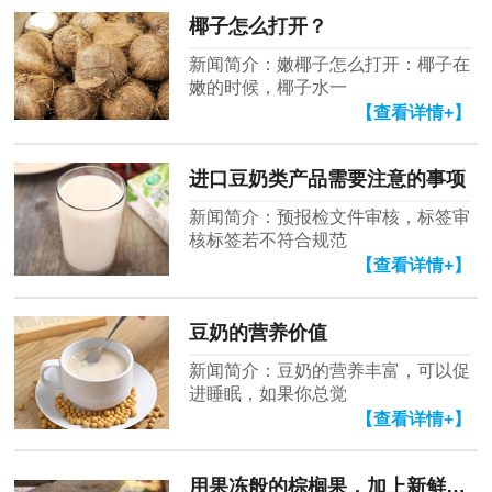
椰子怎么打开？
新闻简介：嫩椰子怎么打开：椰子在
嫩的时候，椰子水一
【查看详情+】
进口豆奶类产品需要注意的事项
新闻简介：预报检文件审核，标签审
核标签若不符合规范
【查看详情+】
豆奶的营养价值
新闻简介：豆奶的营养丰富，可以促
进睡眠，如果你总觉
【查看详情+】
用果冻般的棕榈果，加上新鲜榨的