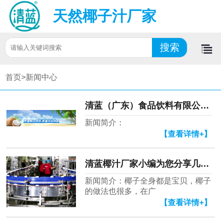
天然椰子汁厂家
首页>
新闻中心
清蓝（广东）食品饮料有限公司年
新闻简介：
【查看详情+】
清蓝椰汁厂家小编为您分享几个椰
新闻简介：椰子全身都是宝贝，椰子
的做法也很多，在广
【查看详情+】