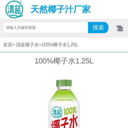
天然椰子汁厂家
首页>
清蓝椰子水>
100%椰子水1.25L
100%椰子水1.25L