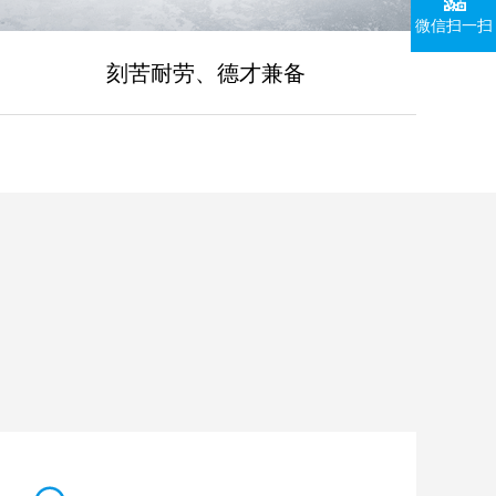
微信扫一扫
刻苦耐劳、德才兼备