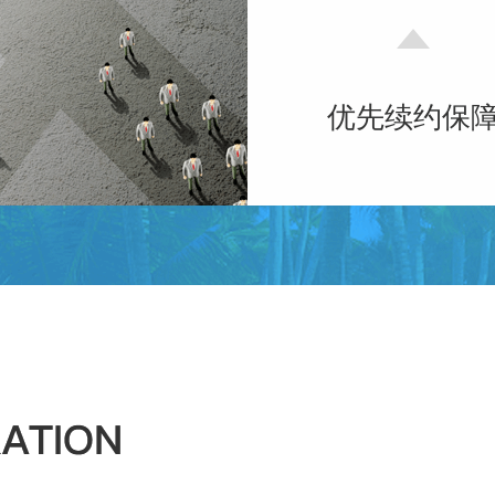
优先续约保