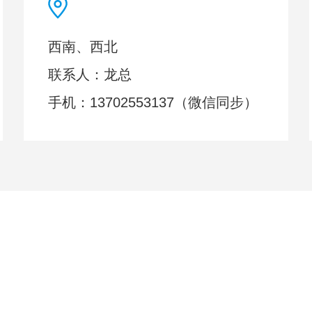
西南、西北
联系人：龙总
手机：13702553137（微信同步）