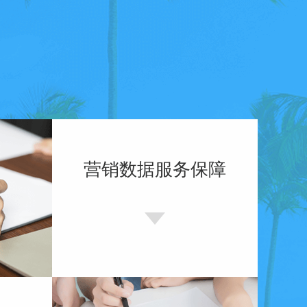
营销数据服务保障