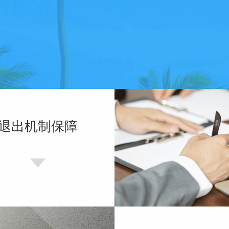
退出机制保障