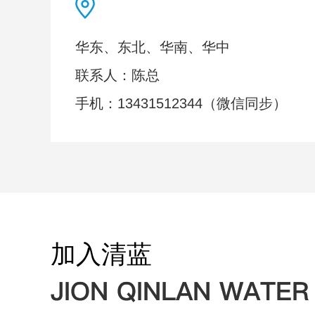
华东、东北、华南、华中
联系人：陈总
手机：13431512344（微信同步）
加入清蓝