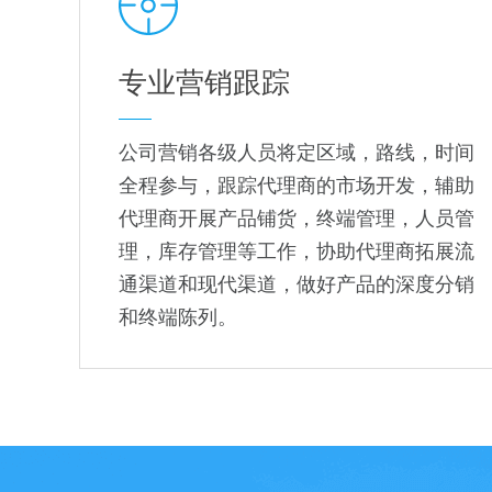
专业营销跟踪
公司营销各级人员将定区域，路线，时间
全程参与，跟踪代理商的市场开发，辅助
代理商开展产品铺货，终端管理，人员管
理，库存管理等工作，协助代理商拓展流
通渠道和现代渠道，做好产品的深度分销
和终端陈列。