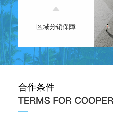
区域分销保障
合作条件