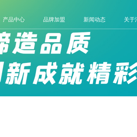
产品中心
品牌加盟
新闻动态
关于