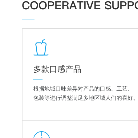
多款口感产品
根据地域口味差异对产品的口感、工艺、
包装等进行调整满足多地区域人们的喜好