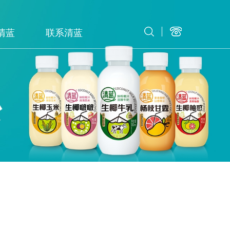
清蓝
联系清蓝