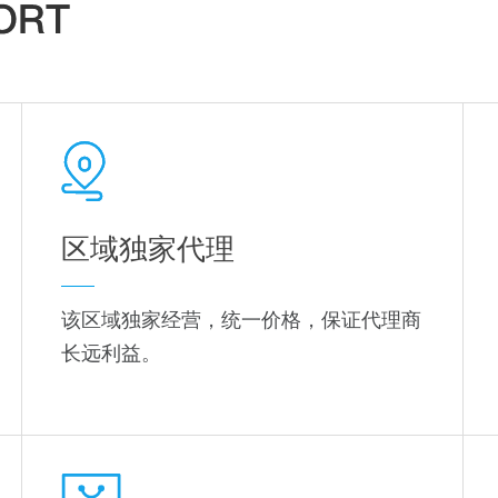
区域独家代理
该区域独家经营，统一价格，保证代理商
。
长远利益。