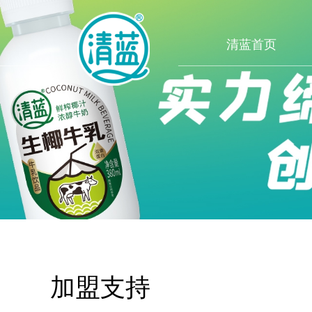
清蓝首页
加盟支持