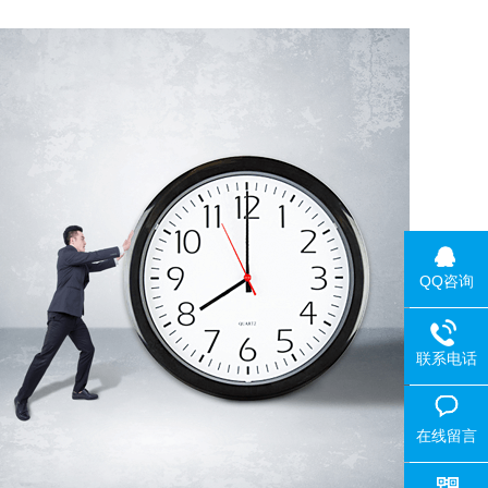
QQ咨询
联系电话
在线留言