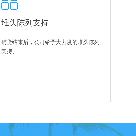
堆头陈列支持
铺货结束后，公司给予大力度的堆头陈列
支持。