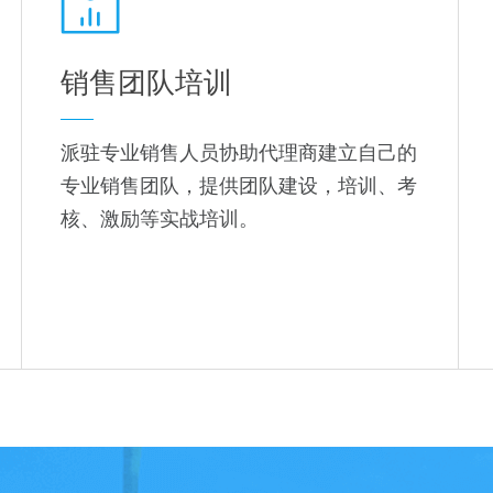
销售团队培训
派驻专业销售人员协助代理商建立自己的
专业销售团队，提供团队建设，培训、考
核、激励等实战培训。