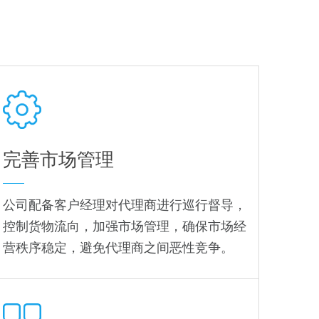
完善市场管理
公司配备客户经理对代理商进行巡行督导，
控制货物流向，加强市场管理，确保市场经
营秩序稳定，避免代理商之间恶性竞争。