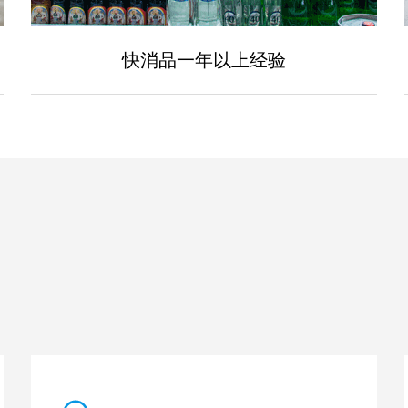
快消品一年以上经验