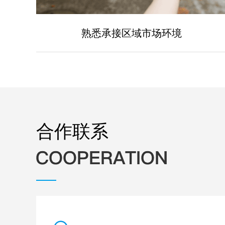
熟悉承接区域市场环境
合作联系